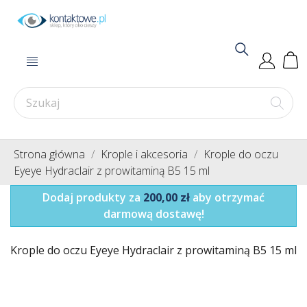
Strona główna
Krople i akcesoria
Krople do oczu
Eyeye Hydraclair z prowitaminą B5 15 ml
Dodaj produkty za
200,00 zł
aby otrzymać
darmową dostawę!
Krople do oczu Eyeye Hydraclair z prowitaminą B5 15 ml