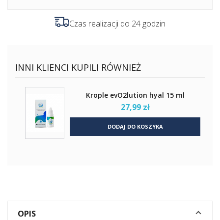
Czas realizacji do 24 godzin
INNI KLIENCI KUPILI RÓWNIEŻ
Krople evO2lution hyal 15 ml
27,99 zł
DODAJ DO KOSZYKA
OPIS