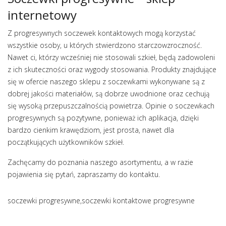
internetowy
Z progresywnych soczewek kontaktowych mogą korzystać
wszystkie osoby, u których stwierdzono starczowzroczność.
Nawet ci, którzy wcześniej nie stosowali szkieł, będą zadowoleni
z ich skuteczności oraz wygody stosowania. Produkty znajdujące
się w ofercie naszego sklepu z soczewkami wykonywane są z
dobrej jakości materiałów, są dobrze uwodnione oraz cechują
się wysoką przepuszczalnością powietrza. Opinie o soczewkach
progresywnych są pozytywne, ponieważ ich aplikacja, dzięki
bardzo cienkim krawędziom, jest prosta, nawet dla
początkujących użytkowników szkieł.
Zachęcamy do poznania naszego asortymentu, a w razie
pojawienia się pytań, zapraszamy do kontaktu.
soczewki progresywne,soczewki kontaktowe progresywne