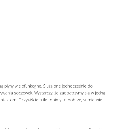
ą płyny wielofunkcyjne. Służą one jednocześnie do
ywania soczewek. Wystarczy, że zaopatrzymy się w jedną
ntaktom. Oczywiście o ile robimy to dobrze, sumiennie i