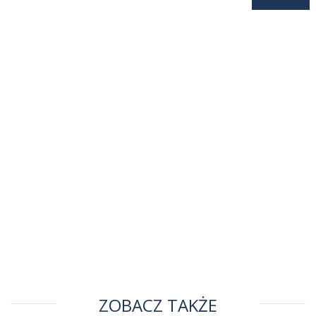
ZOBACZ TAKŻE