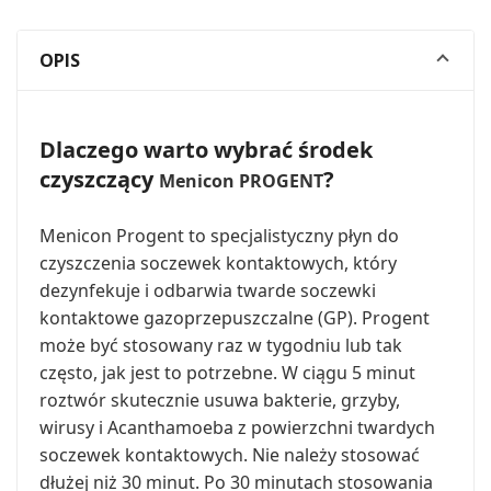
OPIS
Dlaczego warto wybrać środek
czyszczący
?
Menicon PROGENT
Menicon Progent to specjalistyczny płyn do
czyszczenia soczewek kontaktowych, który
dezynfekuje i odbarwia twarde soczewki
kontaktowe gazoprzepuszczalne (GP). Progent
może być stosowany raz w tygodniu lub tak
często, jak jest to potrzebne. W ciągu 5 minut
roztwór skutecznie usuwa bakterie, grzyby,
wirusy i Acanthamoeba z powierzchni twardych
soczewek kontaktowych. Nie należy stosować
dłużej niż 30 minut. Po 30 minutach stosowania