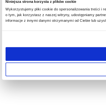
Niniejsza strona korzysta z plików cookie
Wykorzystujemy pliki cookie do spersonalizowania treści i r
o tym, jak korzystasz z naszej witryny, udostępniamy par
informacje z innymi danymi otrzymanymi od Ciebie lub uzys