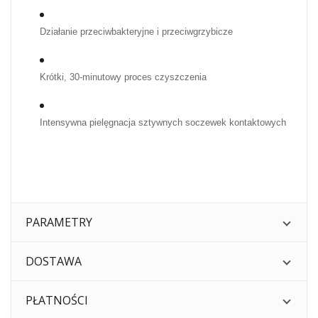
Działanie przeciwbakteryjne i przeciwgrzybicze
Krótki, 30-minutowy proces czyszczenia
Intensywna pielęgnacja sztywnych soczewek kontaktowych
PARAMETRY
DOSTAWA
PŁATNOŚCI