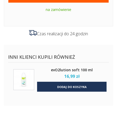
na zamówienie
Czas realizacji do 24 godzin
INNI KLIENCI KUPILI RÓWNIEŻ
evO2lution soft 100 ml
16,99 zł
DODAJ DO KOSZYKA