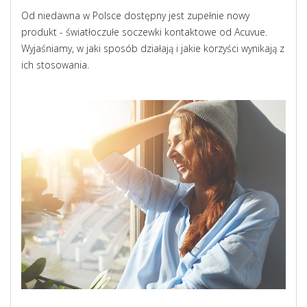
Od niedawna w Polsce dostępny jest zupełnie nowy
produkt - światłoczułe soczewki kontaktowe od Acuvue.
Wyjaśniamy, w jaki sposób działają i jakie korzyści wynikają z
ich stosowania.