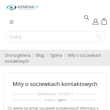
Strona główna
Blog
Ogólna
Mity o soczewkach
kontaktowych
Mity o soczewkach kontaktowych
Opublikowany : 10.04.2017
Kategorie :
Ogólna
Co wiemy na temat soczewek kontaktowych? Informacji o