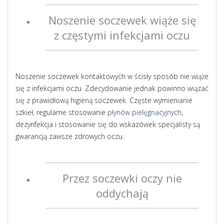
Noszenie soczewek wiąże się
z częstymi infekcjami oczu
Noszenie soczewek kontaktowych w ścisły sposób nie wiąże
się z infekcjami oczu. Zdecydowanie jednak powinno wiązać
się z prawidłową higieną soczewek. Częste wymienianie
szkieł, regularne stosowanie
płynów pielęgnacyjnych
,
dezynfekcja i stosowanie się do wskazówek specjalisty są
gwarancją zawsze zdrowych oczu.
Przez soczewki oczy nie
oddychają