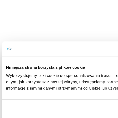
Niniejsza strona korzysta z plików cookie
Wykorzystujemy pliki cookie do spersonalizowania treści i r
o tym, jak korzystasz z naszej witryny, udostępniamy par
informacje z innymi danymi otrzymanymi od Ciebie lub uzys