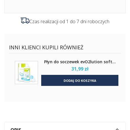
Czas realizacji od 1 do 7 dni roboczych
INNI KLIENCI KUPILI RÓWNIEŻ
Płyn do soczewek evO2lution soft...
31,99 zł
DODAJ DO KOSZYKA