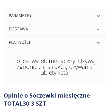
PARAMETRY
DOSTAWA
PŁATNOŚCI
To jest wyrób medyczny. Używaj
zgodnie z instrukcją używania
lub etykietą.
Opinie o Soczewki miesięczne
TOTAL30 3 SZT.