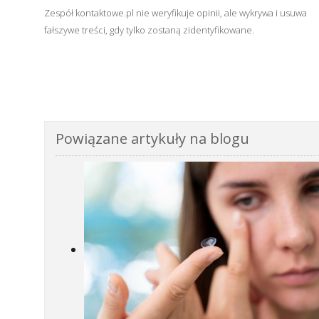
Zespół kontaktowe.pl nie weryfikuje opinii, ale wykrywa i usuwa
fałszywe treści, gdy tylko zostaną zidentyfikowane.
Powiązane artykuły na blogu