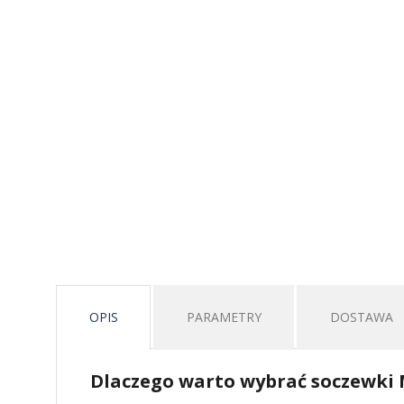
OPIS
PARAMETRY
DOSTAWA
Dlaczego warto wybrać soczewki