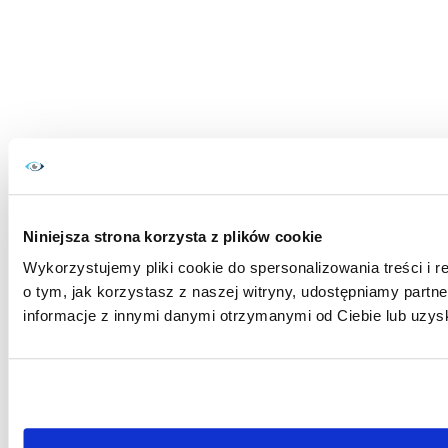
Niniejsza strona korzysta z plików cookie
Wykorzystujemy pliki cookie do spersonalizowania treści i r
o tym, jak korzystasz z naszej witryny, udostępniamy par
informacje z innymi danymi otrzymanymi od Ciebie lub uzys