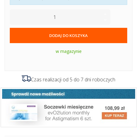
DODAJ DO KOSZYKA
w magazynie
Czas realizacji od 5 do 7 dni roboczych