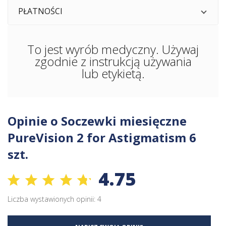
PŁATNOŚCI
To jest wyrób medyczny. Używaj
zgodnie z instrukcją używania
lub etykietą.
Opinie o Soczewki miesięczne
PureVision 2 for Astigmatism 6
szt.
4.75
Liczba wystawionych opinii: 4