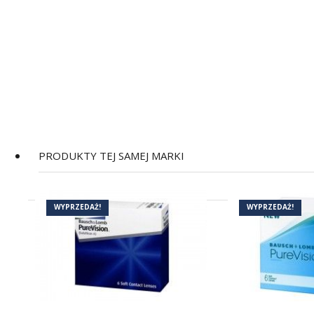
PRODUKTY TEJ SAMEJ MARKI
WYPRZEDAŻ!
WYPRZEDAŻ!