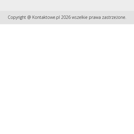
Copyright @ Kontaktowe.pl 2026 wszelkie prawa zastrzeżone.