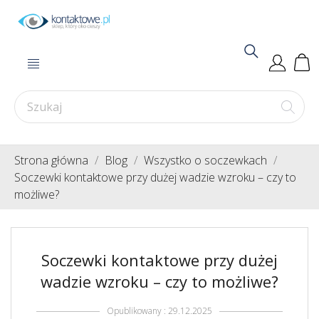
Strona główna
Blog
Wszystko o soczewkach
Soczewki kontaktowe przy dużej wadzie wzroku – czy to
możliwe?
Soczewki kontaktowe przy dużej
wadzie wzroku – czy to możliwe?
Opublikowany : 29.12.2025