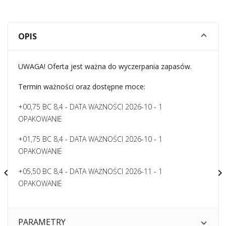
OPIS
UWAGA! Oferta jest ważna do wyczerpania zapasów.
Termin ważności oraz dostępne moce:
+00,75 BC 8,4 - DATA WAŻNOŚCI 2026-10 - 1
OPAKOWANIE
+01,75 BC 8,4 - DATA WAŻNOŚCI 2026-10 - 1
OPAKOWANIE
+05,50 BC 8,4 - DATA WAŻNOŚCI 2026-11 - 1


OPAKOWANIE
PARAMETRY