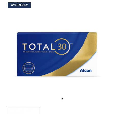
WYPRZEDAŻ!