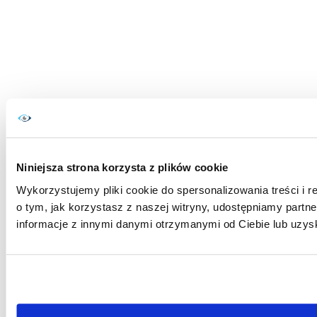
Niniejsza strona korzysta z plików cookie
Wykorzystujemy pliki cookie do spersonalizowania treści i r
o tym, jak korzystasz z naszej witryny, udostępniamy par
informacje z innymi danymi otrzymanymi od Ciebie lub uzys