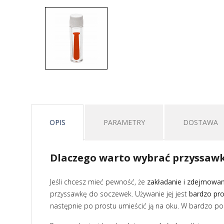
OPIS
PARAMETRY
DOSTAWA
Dlaczego warto wybrać przyssaw
Jeśli chcesz mieć pewność, że
zakładanie i zdejmowa
przyssawkę do soczewek. Używanie jej jest
bardzo pro
następnie po prostu umieścić ją na oku. W bardzo 