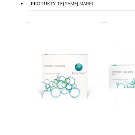
PRODUKTY TEJ SAMEJ MARKI