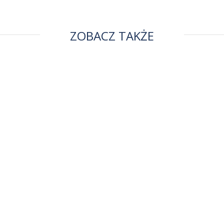
ZOBACZ TAKŻE