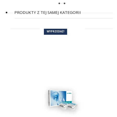
PRODUKTY Z TEJ SAMEJ KATEGORII
WYPRZEDAŻ!