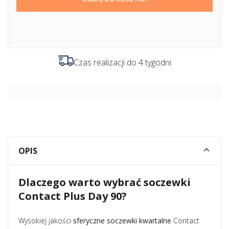
Czas realizacji do 4 tygodni
OPIS
Dlaczego warto wybrać soczewki
Contact Plus Day 90?
Wysokiej jakości
sferyczne soczewki kwartalne
Contact