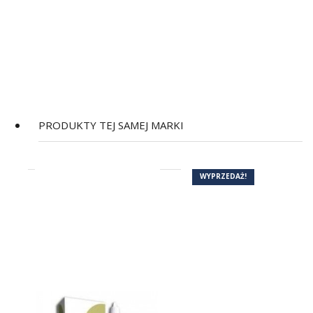
PRODUKTY TEJ SAMEJ MARKI
(1)
WYPRZEDAŻ!