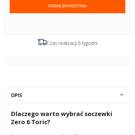
DODAJ DO KOSZYKA
Czas realizacji 6 tygodni
OPIS
Dlaczego warto wybrać soczewki
Zero 6 Toric?