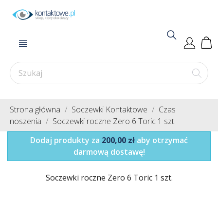
Strona główna
Soczewki Kontaktowe
Czas
noszenia
Soczewki roczne Zero 6 Toric 1 szt.
Dodaj produkty za
200,00 zł
aby otrzymać
darmową dostawę!
Soczewki roczne Zero 6 Toric 1 szt.