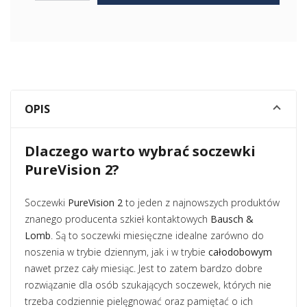
OPIS
Dlaczego warto wybrać soczewki
PureVision 2?
Soczewki
PureVision 2
to jeden z najnowszych produktów
znanego producenta szkieł kontaktowych
Bausch &
Lomb
. Są to soczewki miesięczne idealne zarówno do
noszenia w trybie dziennym, jak i w trybie
całodobowym
nawet przez cały miesiąc. Jest to zatem bardzo dobre
rozwiązanie dla osób szukających soczewek, których nie
trzeba codziennie pielęgnować oraz pamiętać o ich