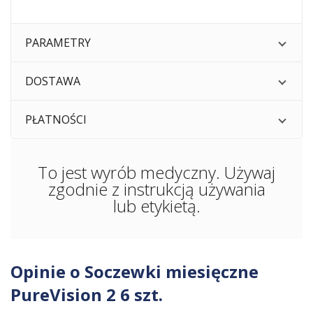
PARAMETRY
DOSTAWA
PŁATNOŚCI
To jest wyrób medyczny. Używaj
zgodnie z instrukcją używania
lub etykietą.
Opinie o Soczewki miesięczne
PureVision 2 6 szt.