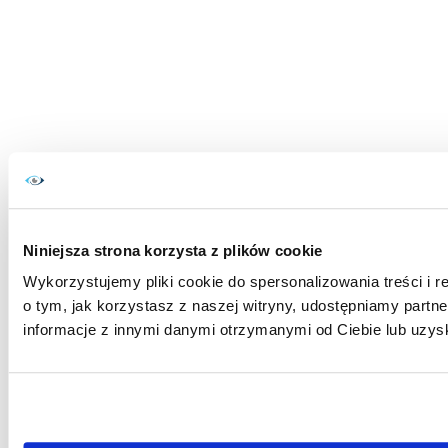
Niniejsza strona korzysta z plików cookie
Wykorzystujemy pliki cookie do spersonalizowania treści i r
o tym, jak korzystasz z naszej witryny, udostępniamy par
informacje z innymi danymi otrzymanymi od Ciebie lub uzys