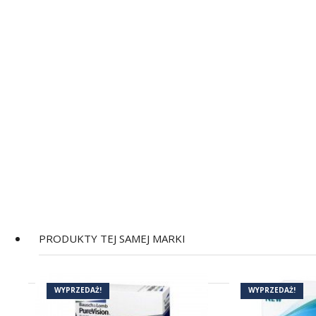
PRODUKTY TEJ SAMEJ MARKI
WYPRZEDAŻ!
WYPRZEDAŻ!