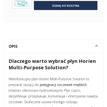
DODAJ DO KOSZYKA
OPIS
Dlaczego warto wybrać płyn Horien
Multi-Purpose Solution?
Wielofunkcyjny płyn Horien Multi-Purpose Solution to
preparat służący do
pielęgnacji soczewek miękkich
(również silikonowo-hydrożelowych). Płyn czyści,
dezynfekuje, przepłukuje, konserwuje i intensywnie nawilża
soczewki. Skutecznie usuwa różnego rodzaju