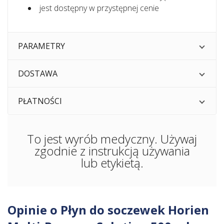
jest dostępny w przystępnej cenie
PARAMETRY
DOSTAWA
PŁATNOŚCI
To jest wyrób medyczny. Używaj
zgodnie z instrukcją używania
lub etykietą.
Opinie o Płyn do soczewek Horien