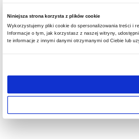
Niniejsza strona korzysta z plików cookie
Wykorzystujemy pliki cookie do spersonalizowania treści i r
Informacje o tym, jak korzystasz z naszej witryny, udost
te informacje z innymi danymi otrzymanymi od Ciebie lub uz