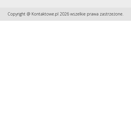
Copyright @ Kontaktowe.pl 2026 wszelkie prawa zastrzeżone.