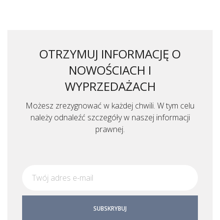
OTRZYMUJ INFORMACJĘ O
NOWOŚCIACH I
WYPRZEDAŻACH
Możesz zrezygnować w każdej chwili. W tym celu
należy odnaleźć szczegóły w naszej informacji
prawnej.
SUBSKRYBUJ