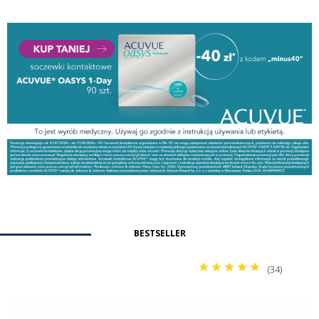
BESTSELLER
(34)