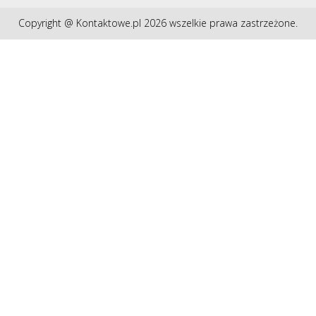
Copyright @ Kontaktowe.pl 2026 wszelkie prawa zastrzeżone.