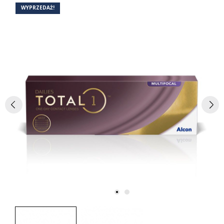
WYPRZEDAŻ!