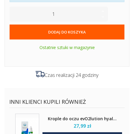
DODAJ DO KOSZYKA
Ostatnie sztuki w magazynie
Czas realizacji 24 godziny
INNI KLIENCI KUPILI RÓWNIEŻ
Krople do oczu evO2lution hyal...
27,99 zł