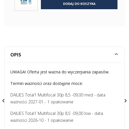
DODAJ DO KOSZYKA
OPIS
UWAGA! Oferta jest ważna do wyczerpania zapasów.
Termin ważności oraz dostępne moce:
DAILIES Total1 Multifocal 30p 8,5 -09,00 med - data


ważności 2027-01 - 1 opakowanie
DAILIES Total1 Multifocal 30p 8,5 -09,00 low - data
ważności 2026-10 - 1 opakowanie