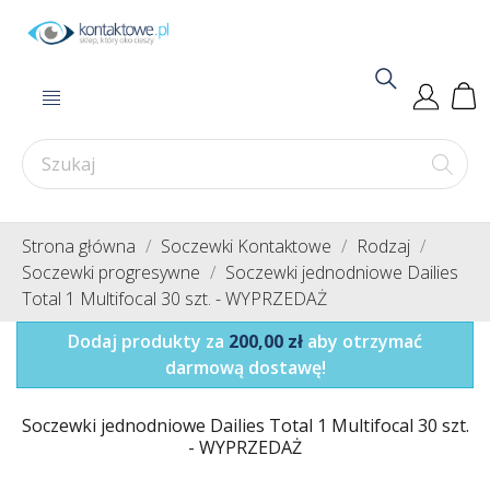
Strona główna
Soczewki Kontaktowe
Rodzaj
Soczewki progresywne
Soczewki jednodniowe Dailies
Total 1 Multifocal 30 szt. - WYPRZEDAŻ
Dodaj produkty za
200,00 zł
aby otrzymać
darmową dostawę!
Soczewki jednodniowe Dailies Total 1 Multifocal 30 szt.
- WYPRZEDAŻ