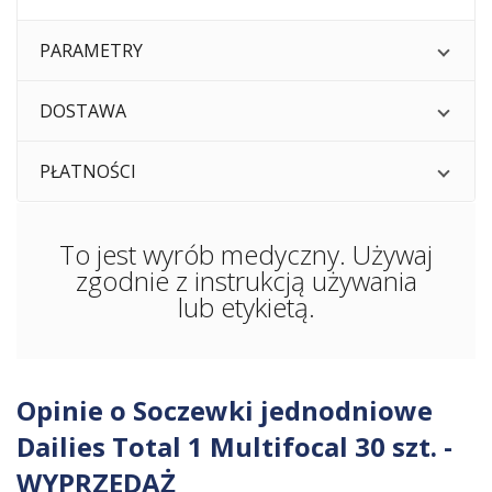
PARAMETRY
DOSTAWA
PŁATNOŚCI
To jest wyrób medyczny. Używaj
zgodnie z instrukcją używania
lub etykietą.
Opinie o Soczewki jednodniowe
Dailies Total 1 Multifocal 30 szt. -
WYPRZEDAŻ