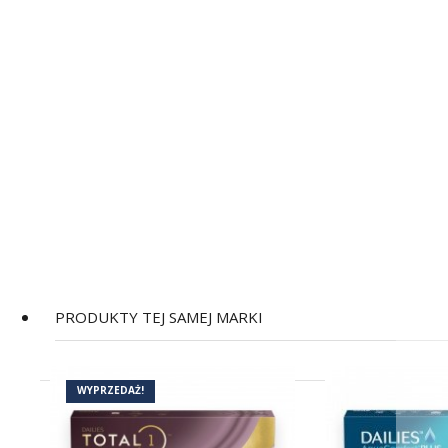
PRODUKTY TEJ SAMEJ MARKI
(2)
WYPRZEDAŻ!