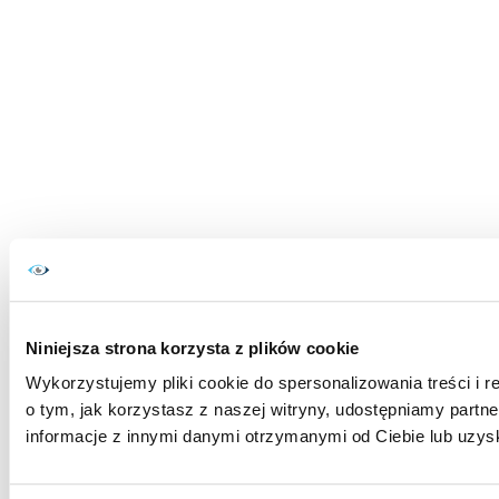
Niniejsza strona korzysta z plików cookie
Wykorzystujemy pliki cookie do spersonalizowania treści i r
o tym, jak korzystasz z naszej witryny, udostępniamy par
informacje z innymi danymi otrzymanymi od Ciebie lub uzys