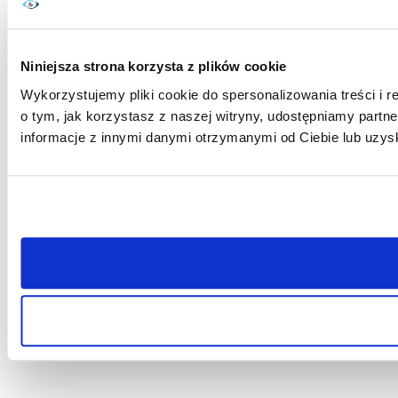
Niniejsza strona korzysta z plików cookie
Wykorzystujemy pliki cookie do spersonalizowania treści i r
o tym, jak korzystasz z naszej witryny, udostępniamy par
informacje z innymi danymi otrzymanymi od Ciebie lub uzys