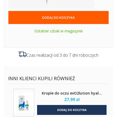
DODAJ DO KOSZYKA
Ostatnie sztuki w magazynie
Czas realizacji od 3 do 7 dni roboczych
INNI KLIENCI KUPILI RÓWNIEŻ
Krople do oczu evO2lution hyal...
27,99 zł
DODAJ DO KOSZYKA