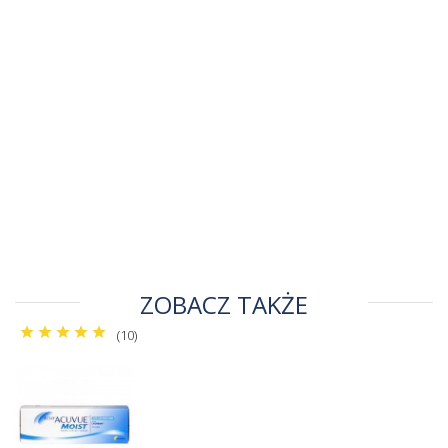
ZOBACZ TAKŻE
(10)