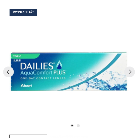
WYPRZEDAŻ!