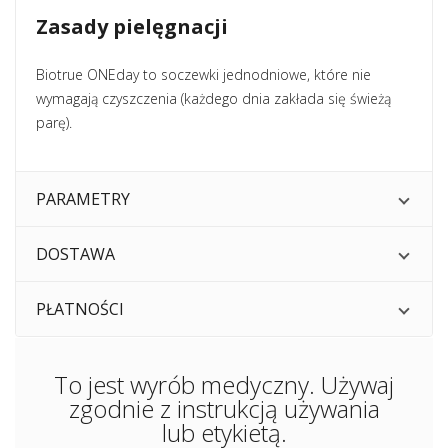
Zasady pielęgnacji
Biotrue ONEday to soczewki jednodniowe, które nie
wymagają czyszczenia (każdego dnia zakłada się świeżą
parę).
PARAMETRY
DOSTAWA
PŁATNOŚCI
To jest wyrób medyczny. Używaj
zgodnie z instrukcją używania
lub etykietą.