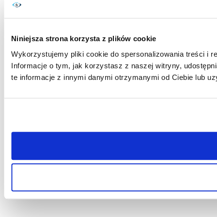
Niniejsza strona korzysta z plików cookie
Wykorzystujemy pliki cookie do spersonalizowania treści i r
Informacje o tym, jak korzystasz z naszej witryny, udost
te informacje z innymi danymi otrzymanymi od Ciebie lub uz