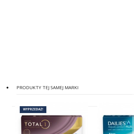
PRODUKTY TEJ SAMEJ MARKI
(2)
WYPRZEDAŻ!