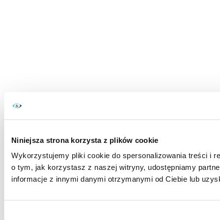
Niniejsza strona korzysta z plików cookie
Wykorzystujemy pliki cookie do spersonalizowania treści i r
o tym, jak korzystasz z naszej witryny, udostępniamy par
informacje z innymi danymi otrzymanymi od Ciebie lub uzys