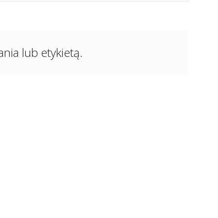
ia lub etykietą.