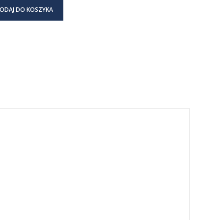
ODAJ DO KOSZYKA