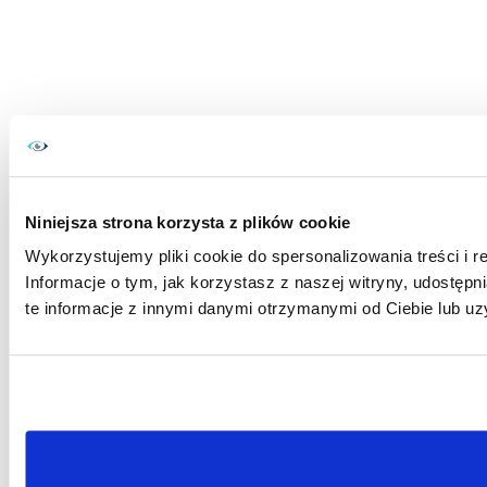
Niniejsza strona korzysta z plików cookie
Wykorzystujemy pliki cookie do spersonalizowania treści i r
Informacje o tym, jak korzystasz z naszej witryny, udost
te informacje z innymi danymi otrzymanymi od Ciebie lub uz