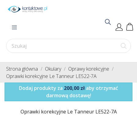
Strona główna
Okulary
Oprawy korekcyjne
Oprawki korekcyjne Le Tanneur LE522-7A
Dodaj produkty za
200,00 zł
aby otrzymać
darmową dostawę!
Oprawki korekcyjne Le Tanneur LE522-7A