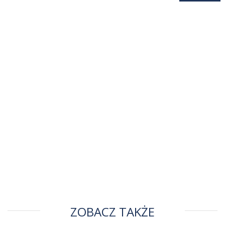
ZOBACZ TAKŻE