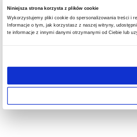
Niniejsza strona korzysta z plików cookie
Wykorzystujemy pliki cookie do spersonalizowania treści i r
Informacje o tym, jak korzystasz z naszej witryny, udost
te informacje z innymi danymi otrzymanymi od Ciebie lub uz