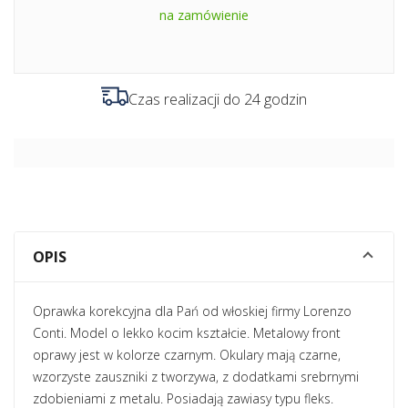
na zamówienie
Czas realizacji do 24 godzin
OPIS
Oprawka korekcyjna dla Pań od włoskiej firmy Lorenzo
Conti. Model o lekko kocim kształcie. Metalowy front
oprawy jest w kolorze czarnym. Okulary mają czarne,
wzorzyste zauszniki z tworzywa, z dodatkami srebrnymi
zdobieniami z metalu. Posiadają zawiasy typu fleks.