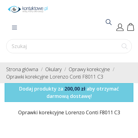
Strona główna
Okulary
Oprawy korekcyjne
Oprawki korekcyjne Lorenzo Conti F8011 C3
Dodaj produkty za
200,00 zł
aby otrzymać
darmową dostawę!
Oprawki korekcyjne Lorenzo Conti F8011 C3