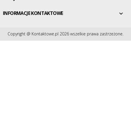
INFORMACJE KONTAKTOWE

Copyright @ Kontaktowe.pl 2026 wszelkie prawa zastrzeżone.