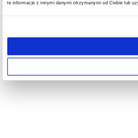
te informacje z innymi danymi otrzymanymi od Ciebie lub uz