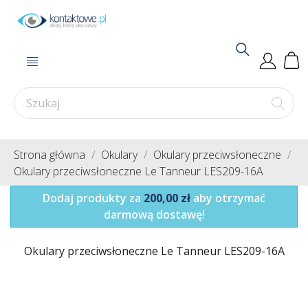
Strona główna
Okulary
Okulary przeciwsłoneczne
Okulary przeciwsłoneczne Le Tanneur LES209-16A
Dodaj produkty za
200,00 zł
aby otrzymać
darmową dostawę!
Okulary przeciwsłoneczne Le Tanneur LES209-16A