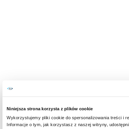
Niniejsza strona korzysta z plików cookie
Wykorzystujemy pliki cookie do spersonalizowania treści i r
Informacje o tym, jak korzystasz z naszej witryny, udost