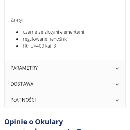
Zalety:
czarne ze złotymi elementami
regulowane nanośniki
filtr UV400 kat. 3
PARAMETRY
DOSTAWA
PŁATNOŚCI
Opinie o Okulary