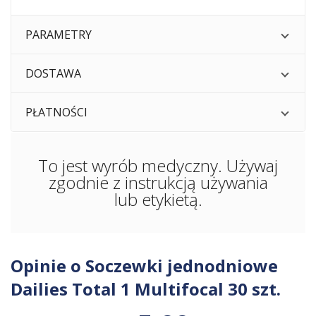
PARAMETRY
DOSTAWA
PŁATNOŚCI
To jest wyrób medyczny. Używaj
zgodnie z instrukcją używania
lub etykietą.
Opinie o Soczewki jednodniowe
Dailies Total 1 Multifocal 30 szt.