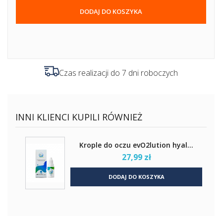
DODAJ DO KOSZYKA
Czas realizacji do 7 dni roboczych
INNI KLIENCI KUPILI RÓWNIEŻ
Krople do oczu evO2lution hyal...
27,99 zł
DODAJ DO KOSZYKA