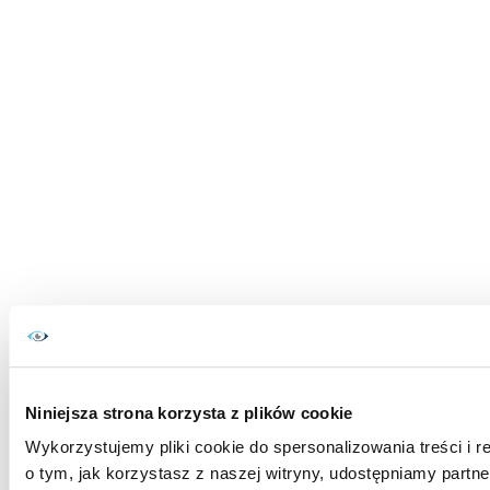
Niniejsza strona korzysta z plików cookie
Wykorzystujemy pliki cookie do spersonalizowania treści i r
o tym, jak korzystasz z naszej witryny, udostępniamy par