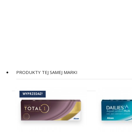
PRODUKTY TEJ SAMEJ MARKI
(2)
WYPRZEDAŻ!