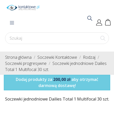
Strona główna
Soczewki Kontaktowe
Rodzaj
Soczewki progresywne
Soczewki jednodniowe Dailies
Total 1 Multifocal 30 szt.
Dodaj produkty za
200,00 zł
aby otrzymać
darmową dostawę!
Soczewki jednodniowe Dailies Total 1 Multifocal 30 szt.