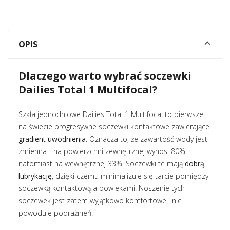
OPIS
Dlaczego warto wybrać soczewki
Dailies Total 1 Multifocal?
Szkła jednodniowe Dailies Total 1 Multifocal to pierwsze
na świecie progresywne soczewki kontaktowe zawierające
gradient uwodnienia
. Oznacza to, że zawartość wody jest
zmienna - na powierzchni zewnętrznej wynosi 80%,
natomiast na wewnętrznej 33%. Soczewki te mają
dobrą
lubrykację
, dzięki czemu minimalizuje się tarcie pomiędzy
soczewką kontaktową a powiekami. Noszenie tych
soczewek jest zatem wyjątkowo komfortowe i nie
powoduje podrażnień.