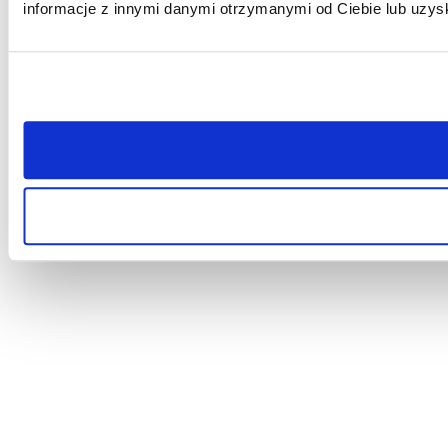
informacje z innymi danymi otrzymanymi od Ciebie lub uzys