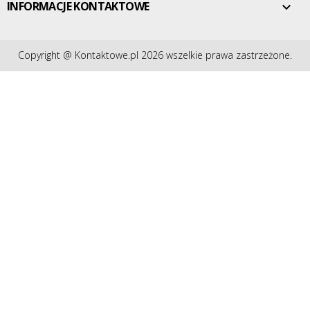
INFORMACJE KONTAKTOWE

Copyright @ Kontaktowe.pl 2026 wszelkie prawa zastrzeżone.