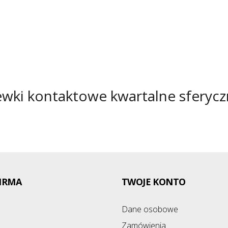
wki kontaktowe kwartalne sferyc
IRMA
TWOJE KONTO
Dane osobowe
Zamówienia