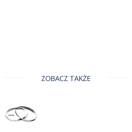
ZOBACZ TAKŻE