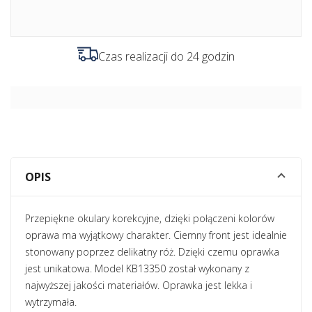
Czas realizacji do 24 godzin
OPIS
Przepiękne okulary korekcyjne, dzięki połączeni kolorów
oprawa ma wyjątkowy charakter. Ciemny front jest idealnie
stonowany poprzez delikatny róż. Dzięki czemu oprawka
jest unikatowa. Model KB13350 został wykonany z
najwyższej jakości materiałów. Oprawka jest lekka i
wytrzymała.