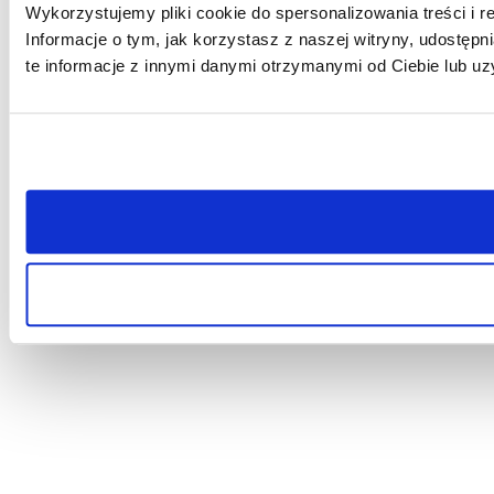
Wykorzystujemy pliki cookie do spersonalizowania treści i r
Informacje o tym, jak korzystasz z naszej witryny, udost
te informacje z innymi danymi otrzymanymi od Ciebie lub uz