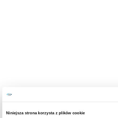
Niniejsza strona korzysta z plików cookie