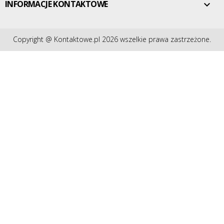
INFORMACJE KONTAKTOWE

Copyright @ Kontaktowe.pl 2026 wszelkie prawa zastrzeżone.