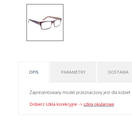
OPIS
PARAMETRY
DOSTAWA
Zaprezentowany model przeznaczony jest dla kobiet i 
Dobierz szkła korekcyjne ->
szkła okularowe