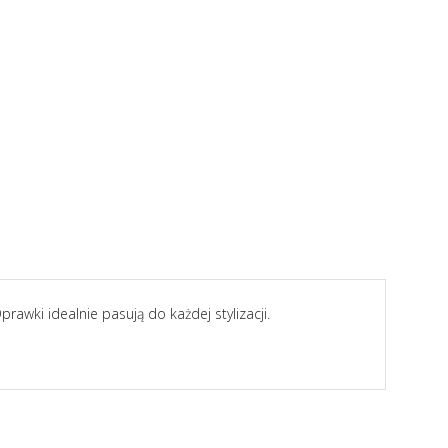
awki idealnie pasują do każdej stylizacji.