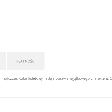
PŁATNOŚCI
mężczyzn. Kolor fioletowy nadaje oprawie wyjątkowego charakteru. Opr