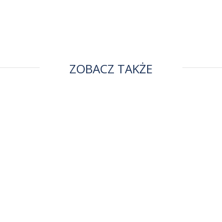
ZOBACZ TAKŻE