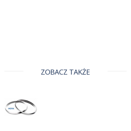
ZOBACZ TAKŻE