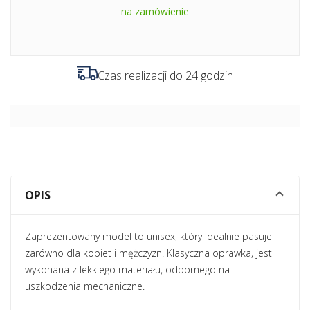
na zamówienie
Czas realizacji do 24 godzin
OPIS
Zaprezentowany model to unisex, który idealnie pasuje
zarówno dla kobiet i mężczyzn. Klasyczna oprawka, jest
wykonana z lekkiego materiału, odpornego na
uszkodzenia mechaniczne.