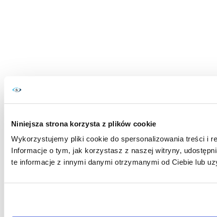
Niniejsza strona korzysta z plików cookie
Wykorzystujemy pliki cookie do spersonalizowania treści i r
Informacje o tym, jak korzystasz z naszej witryny, udost
te informacje z innymi danymi otrzymanymi od Ciebie lub uz