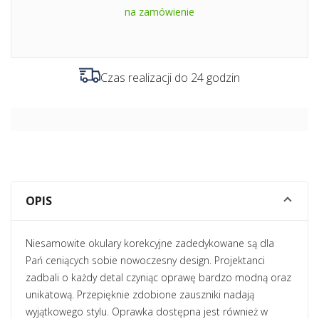
na zamówienie
Czas realizacji do 24 godzin
OPIS
Niesamowite okulary korekcyjne zadedykowane są dla
Pań ceniących sobie nowoczesny design. Projektanci
zadbali o każdy detal czyniąc oprawę bardzo modną oraz
unikatową. Przepięknie zdobione zauszniki nadają
wyjątkowego stylu. Oprawka dostępna jest również w