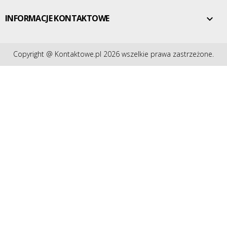
INFORMACJE KONTAKTOWE

Copyright @ Kontaktowe.pl 2026 wszelkie prawa zastrzeżone.