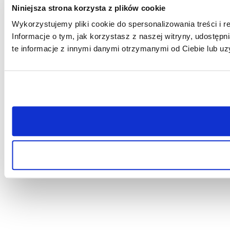
Niniejsza strona korzysta z plików cookie
Wykorzystujemy pliki cookie do spersonalizowania treści i r
Informacje o tym, jak korzystasz z naszej witryny, udost
te informacje z innymi danymi otrzymanymi od Ciebie lub uz