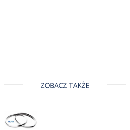
ZOBACZ TAKŻE