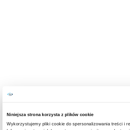
Niniejsza strona korzysta z plików cookie
Wykorzystujemy pliki cookie do spersonalizowania treści i r