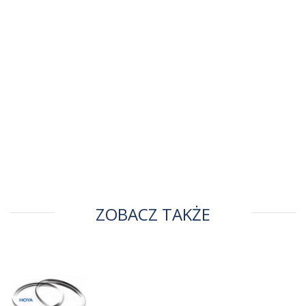
ZOBACZ TAKŻE