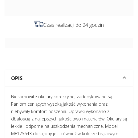
Czas realizacji do 24 godzin
OPIS
Niesamowite okulary korekcyjne, zadedykowane są
Paniom ceniących wysoką jakość wykonania oraz
niebywały komfort noszenia. Oprawki wykonano z
dbałością z najlepszych jakościowo materiałów. Okulary są
lekkie i odporne na uszkodzenia mechaniczne. Model
MF125643 dostępny jest również w kolorze brązowym.