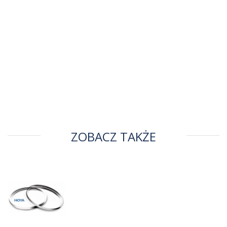
ZOBACZ TAKŻE