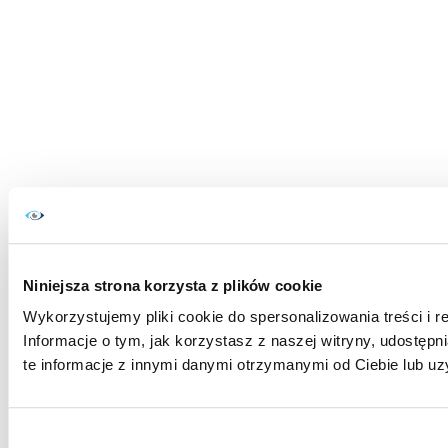
Niniejsza strona korzysta z plików cookie
Wykorzystujemy pliki cookie do spersonalizowania treści i r
Informacje o tym, jak korzystasz z naszej witryny, udost
te informacje z innymi danymi otrzymanymi od Ciebie lub uz