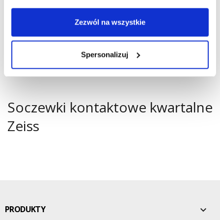
Zezwól na wszystkie
Spersonalizuj
Soczewki kontaktowe kwartalne
Zeiss
PRODUKTY
