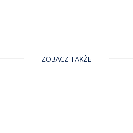
ZOBACZ TAKŻE