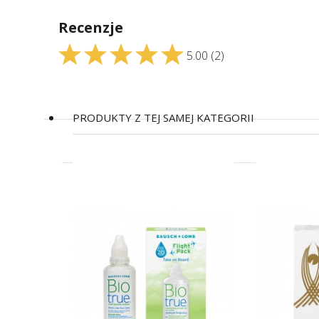
Recenzje
5.00
(2)
PRODUKTY Z TEJ SAMEJ KATEGORII