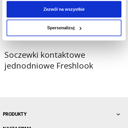
Zezwól na wszystkie
Spersonalizuj
Soczewki kontaktowe
jednodniowe Freshlook
PRODUKTY
