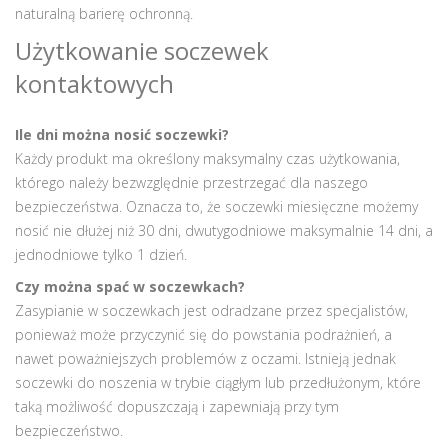
naturalną barierę ochronną.
Użytkowanie soczewek
kontaktowych
Ile dni można nosić soczewki?
Każdy produkt ma określony maksymalny czas użytkowania,
którego należy bezwzględnie przestrzegać dla naszego
bezpieczeństwa. Oznacza to, że soczewki miesięczne możemy
nosić nie dłużej niż 30 dni, dwutygodniowe maksymalnie 14 dni, a
jednodniowe tylko 1 dzień.
Czy można spać w soczewkach?
Zasypianie w soczewkach jest odradzane przez specjalistów,
ponieważ może przyczynić się do powstania podrażnień, a
nawet poważniejszych problemów z oczami. Istnieją jednak
soczewki do noszenia w trybie ciągłym lub przedłużonym, które
taką możliwość dopuszczają i zapewniają przy tym
bezpieczeństwo.