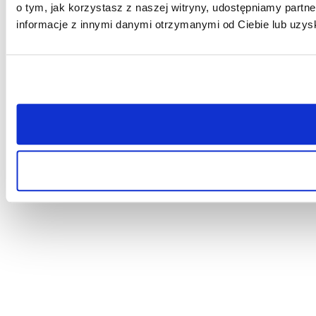
o tym, jak korzystasz z naszej witryny, udostępniamy par
informacje z innymi danymi otrzymanymi od Ciebie lub uzys