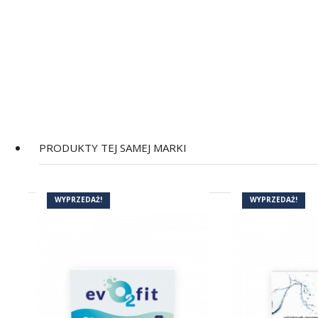
PRODUKTY TEJ SAMEJ MARKI
WYPRZEDAŻ!
WYPRZEDAŻ!