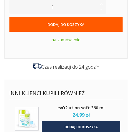
DODAJ DO KOSZYKA
na zamówienie
Czas realizacji do 24 godzin
INNI KLIENCI KUPILI RÓWNIEŻ
evO2lution soft 360 ml
24,99 zł
DODAJ DO KOSZYKA