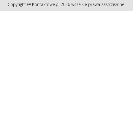
Copyright @ Kontaktowe.pl 2026 wszelkie prawa zastrzeżone.