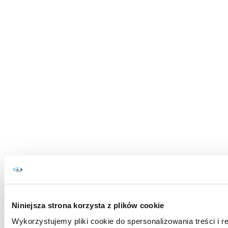
Niniejsza strona korzysta z plików cookie
Wykorzystujemy pliki cookie do spersonalizowania treści i r