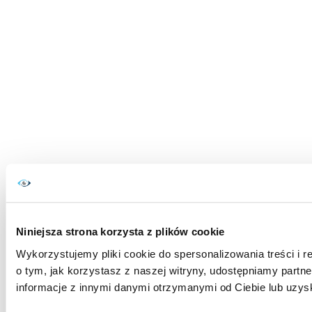
Niniejsza strona korzysta z plików cookie
Wykorzystujemy pliki cookie do spersonalizowania treści i r
o tym, jak korzystasz z naszej witryny, udostępniamy par
informacje z innymi danymi otrzymanymi od Ciebie lub uzys