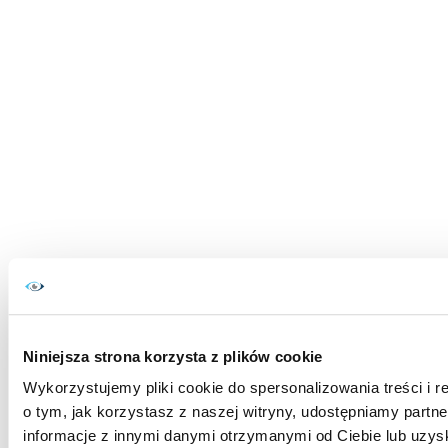
Niniejsza strona korzysta z plików cookie
Wykorzystujemy pliki cookie do spersonalizowania treści i r
o tym, jak korzystasz z naszej witryny, udostępniamy par
informacje z innymi danymi otrzymanymi od Ciebie lub uzys