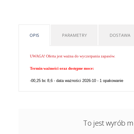
OPIS
PARAMETRY
DOSTAWA
UWAGA! Oferta jest ważna do wyczerpania zapasów.
Termin ważności oraz dostępne moce:
-00,25 bc 8,6 - data ważności 2026-10 - 1 opakowanie
To jest wyrób m