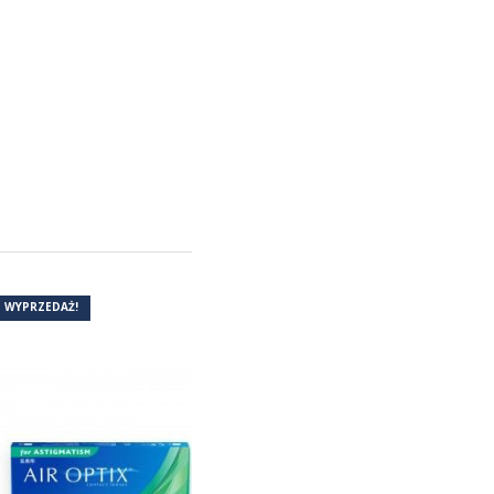
WYPRZEDAŻ!