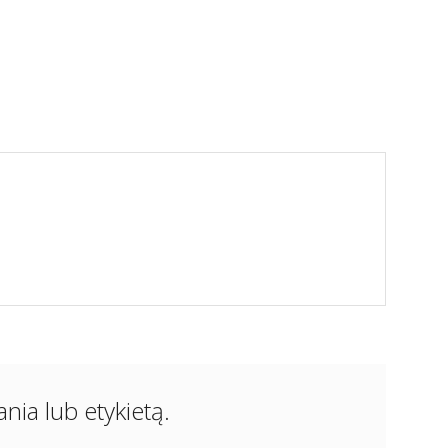
ia lub etykietą.