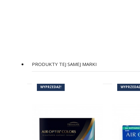
PRODUKTY TEJ SAMEJ MARKI
WYPRZEDAŻ!
WYPRZEDAŻ